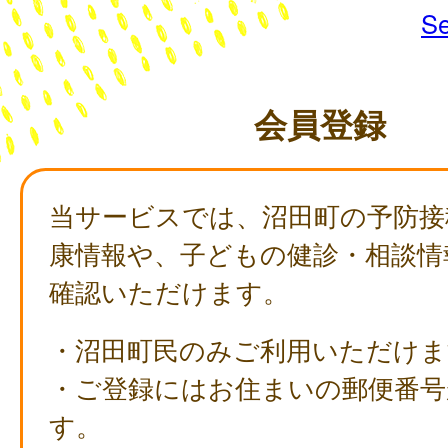
Se
会員登録
当サービスでは、沼田町の予防接
康情報や、子どもの健診・相談情
確認いただけます。
・沼田町民のみご利用いただけま
・ご登録にはお住まいの郵便番号
す。