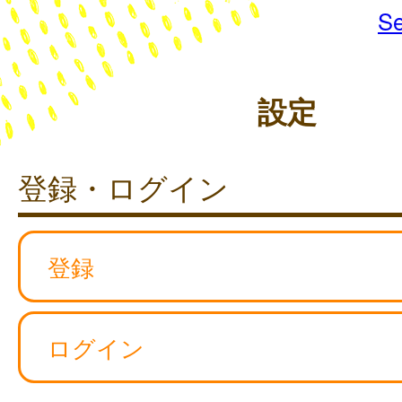
Se
設定
登録・ログイン
登録
ログイン