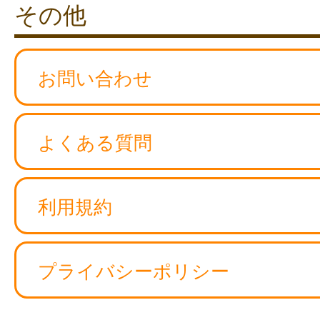
その他
お問い合わせ
よくある質問
利用規約
プライバシーポリシー