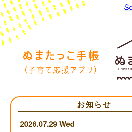
Se
お知らせ
2026.07.29 Wed